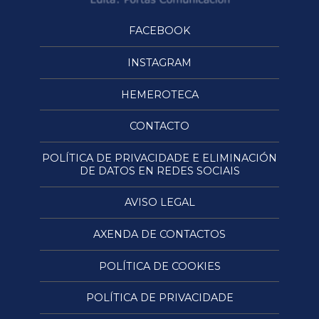
FACEBOOK
INSTAGRAM
HEMEROTECA
CONTACTO
POLÍTICA DE PRIVACIDADE E ELIMINACIÓN
DE DATOS EN REDES SOCIAIS
AVISO LEGAL
AXENDA DE CONTACTOS
POLÍTICA DE COOKIES
POLÍTICA DE PRIVACIDADE