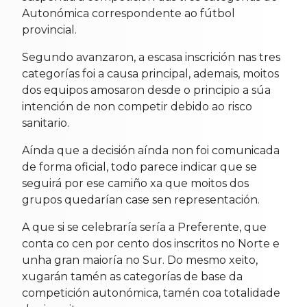
Autonómica correspondente ao fútbol
provincial.
Segundo avanzaron, a escasa inscrición nas tres
categorías foi a causa principal, ademais, moitos
dos equipos amosaron desde o principio a súa
intención de non competir debido ao risco
sanitario.
Aínda que a decisión aínda non foi comunicada
de forma oficial, todo parece indicar que se
seguirá por ese camiño xa que moitos dos
grupos quedarían case sen representación.
A que si se celebraría sería a Preferente, que
conta co cen por cento dos inscritos no Norte e
unha gran maioría no Sur. Do mesmo xeito,
xugarán tamén as categorías de base da
competición autonómica, tamén coa totalidade