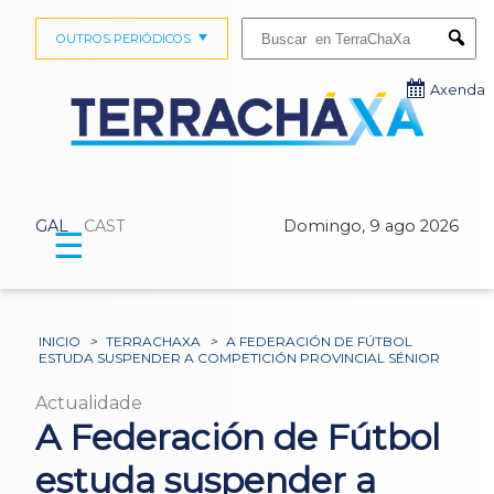
Buscar:
OUTROS PERIÓDICOS
Submi
Axenda
GAL
CAST
Domingo, 9 ago 2026
☰
INICIO
>
TERRACHAXA
>
A FEDERACIÓN DE FÚTBOL
ESTUDA SUSPENDER A COMPETICIÓN PROVINCIAL SÉNIOR
Actualidade
A Federación de Fútbol
estuda suspender a