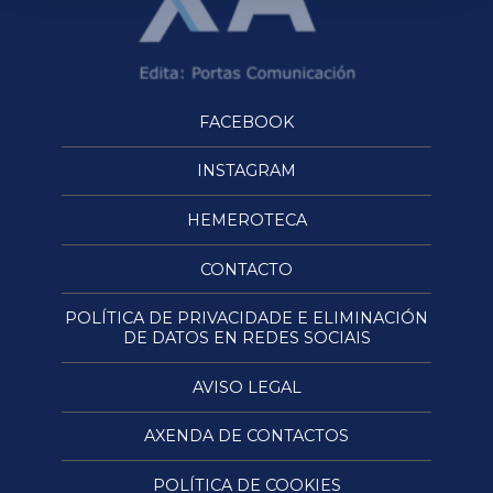
FACEBOOK
INSTAGRAM
HEMEROTECA
CONTACTO
POLÍTICA DE PRIVACIDADE E ELIMINACIÓN
DE DATOS EN REDES SOCIAIS
AVISO LEGAL
AXENDA DE CONTACTOS
POLÍTICA DE COOKIES