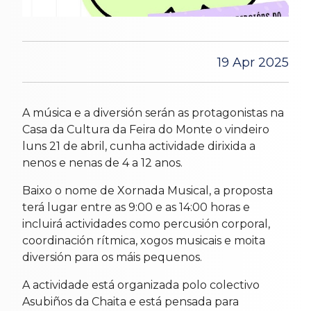
19 Apr 2025
A música e a diversión serán as protagonistas na
Casa da Cultura da Feira do Monte o vindeiro
luns 21 de abril, cunha actividade dirixida a
nenos e nenas de 4 a 12 anos.
Baixo o nome de Xornada Musical, a proposta
terá lugar entre as 9:00 e as 14:00 horas e
incluirá actividades como percusión corporal,
coordinación rítmica, xogos musicais e moita
diversión para os máis pequenos.
A actividade está organizada polo colectivo
Asubiños da Chaita e está pensada para