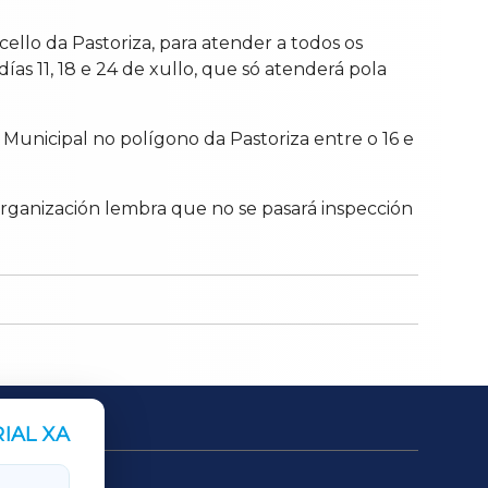
ello da Pastoriza, para atender a todos os
días 11, 18 e 24 de xullo, que só atenderá pola
 Municipal no polígono da Pastoriza entre o 16 e
organización lembra que no se pasará inspección
IAL XA