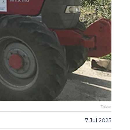
Tractor
7 Jul 2025