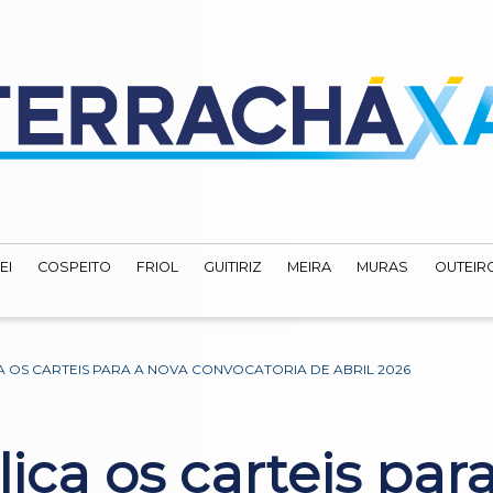
EI
COSPEITO
FRIOL
GUITIRIZ
MEIRA
MURAS
OUTEIRO
 OS CARTEIS PARA A NOVA CONVOCATORIA DE ABRIL 2026
ca os carteis para