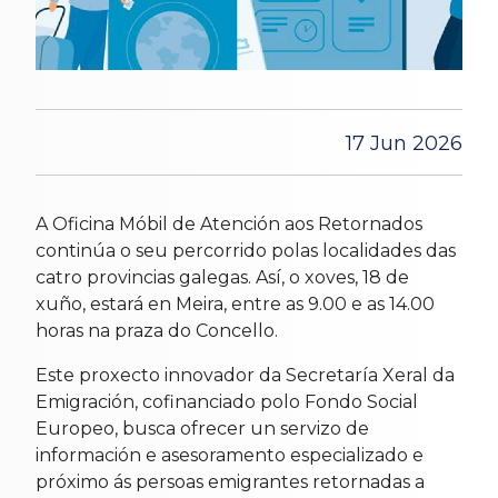
17 Jun 2026
A Oficina Móbil de Atención aos Retornados
continúa o seu percorrido polas localidades das
catro provincias galegas. Así, o xoves, 18 de
xuño, estará en Meira, entre as 9.00 e as 14.00
horas na praza do Concello.
Este proxecto innovador da Secretaría Xeral da
Emigración, cofinanciado polo Fondo Social
Europeo, busca ofrecer un servizo de
información e asesoramento especializado e
próximo ás persoas emigrantes retornadas a