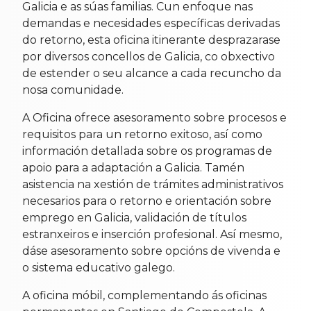
Galicia e as súas familias. Cun enfoque nas
demandas e necesidades específicas derivadas
do retorno, esta oficina itinerante desprazarase
por diversos concellos de Galicia, co obxectivo
de estender o seu alcance a cada recuncho da
nosa comunidade.
A Oficina ofrece asesoramento sobre procesos e
requisitos para un retorno exitoso, así como
información detallada sobre os programas de
apoio para a adaptación a Galicia. Tamén
asistencia na xestión de trámites administrativos
necesarios para o retorno e orientación sobre
emprego en Galicia, validación de títulos
estranxeiros e inserción profesional. Así mesmo,
dáse asesoramento sobre opcións de vivenda e
o sistema educativo galego.
A oficina móbil, complementando ás oficinas