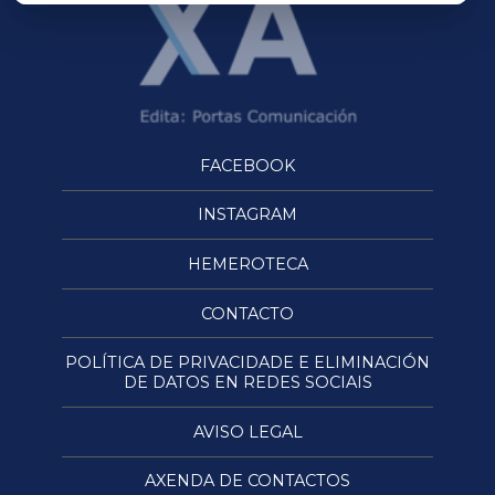
FACEBOOK
INSTAGRAM
HEMEROTECA
CONTACTO
POLÍTICA DE PRIVACIDADE E ELIMINACIÓN
DE DATOS EN REDES SOCIAIS
AVISO LEGAL
AXENDA DE CONTACTOS