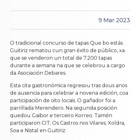
9 Mar 2023
O tradicional concurso de tapas Que bo estás
Guitiriz rematou cun gran éxito de público, xa
que se venderon un total de 7.200 tapas
durante a semana na que se celebrou a cargo
da Asociación Debares.
Esta cita gastronómica regresou tras dous anos
de ausencia para celebrar a novena edición, coa
participación de oito locais. O gañador foi a
parrillada Merendero. Na segunda posición
quedou Gaibor e terceiro Korreo. Tamén
participaron CIT; Os Castros nos Vilares; Xoldra,
Soa e Nistal en Guitiriz.