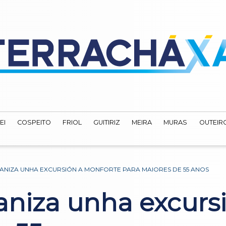
EI
COSPEITO
FRIOL
GUITIRIZ
MEIRA
MURAS
OUTEIRO
ANIZA UNHA EXCURSIÓN A MONFORTE PARA MAIORES DE 55 ANOS
ganiza unha excurs