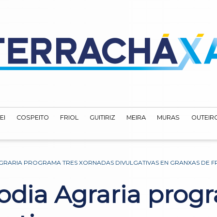
EI
COSPEITO
FRIOL
GUITIRIZ
MEIRA
MURAS
OUTEIRO
AGRARIA PROGRAMA TRES XORNADAS DIVULGATIVAS EN GRANXAS DE F
odia Agraria prog