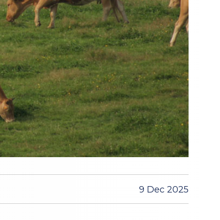
9 Dec 2025