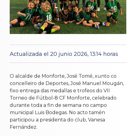
Actualizada el 20 junio 2026, 13:14 horas
15 Jun 2026
O alcalde de Monforte, José Tomé, xunto co
concelleiro de Deportes, José Manuel Mougán,
fixo entrega das medallas e trofeos do VII
Torneo de Fútbol-8 CF Monforte, celebrado
durante toda a fin de semana no campo
municipal Luis Bodegas. No acto tamén
participou a presidenta do club, Vanesa
Fernández.