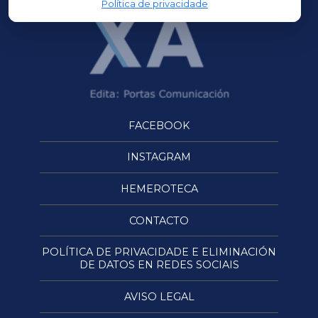
Política de privacidade
FACEBOOK
INSTAGRAM
HEMEROTECA
CONTACTO
POLÍTICA DE PRIVACIDADE E ELIMINACIÓN
DE DATOS EN REDES SOCIAIS
AVISO LEGAL