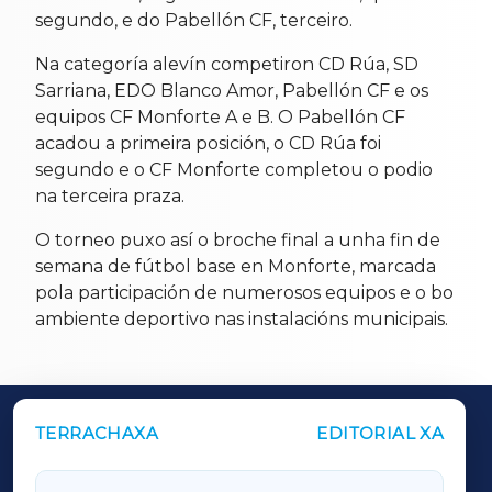
segundo, e do Pabellón CF, terceiro.
Na categoría alevín competiron CD Rúa, SD
Sarriana, EDO Blanco Amor, Pabellón CF e os
equipos CF Monforte A e B. O Pabellón CF
acadou a primeira posición, o CD Rúa foi
segundo e o CF Monforte completou o podio
na terceira praza.
O torneo puxo así o broche final a unha fin de
semana de fútbol base en Monforte, marcada
pola participación de numerosos equipos e o bo
ambiente deportivo nas instalacións municipais.
TERRACHAXA
EDITORIAL XA
OUTROS PERIÓDICOS
GALICIAXA