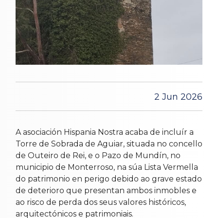
2 Jun 2026
A asociación Hispania Nostra acaba de incluír a
Torre de Sobrada de Aguiar, situada no concello
de Outeiro de Rei, e o Pazo de Mundín, no
municipio de Monterroso, na súa Lista Vermella
do patrimonio en perigo debido ao grave estado
de deterioro que presentan ambos inmobles e
ao risco de perda dos seus valores históricos,
arquitectónicos e patrimoniais.