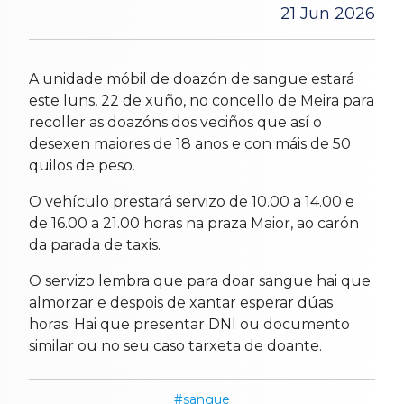
21 Jun 2026
A unidade móbil de doazón de sangue estará
este luns, 22 de xuño, no concello de Meira para
recoller as doazóns dos veciños que así o
desexen maiores de 18 anos e con máis de 50
quilos de peso.
O vehículo prestará servizo de 10.00 a 14.00 e
de 16.00 a 21.00 horas na praza Maior, ao carón
da parada de taxis.
O servizo lembra que para doar sangue hai que
almorzar e despois de xantar esperar dúas
horas. Hai que presentar DNI ou documento
similar ou no seu caso tarxeta de doante.
sangue