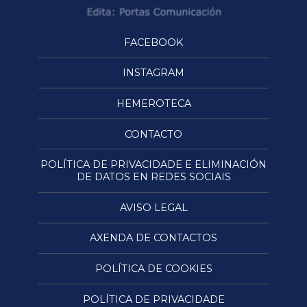
FACEBOOK
INSTAGRAM
HEMEROTECA
CONTACTO
POLÍTICA DE PRIVACIDADE E ELIMINACIÓN
DE DATOS EN REDES SOCIAIS
AVISO LEGAL
AXENDA DE CONTACTOS
POLÍTICA DE COOKIES
POLÍTICA DE PRIVACIDADE