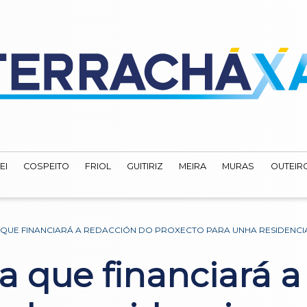
EI
COSPEITO
FRIOL
GUITIRIZ
MEIRA
MURAS
OUTEIRO
 QUE FINANCIARÁ A REDACCIÓN DO PROXECTO PARA UNHA RESIDENCIA
a que financiará a