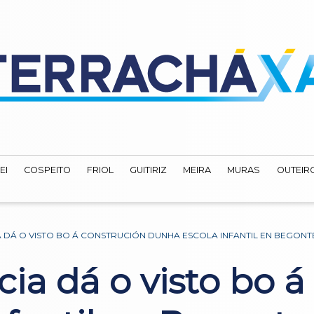
EI
COSPEITO
FRIOL
GUITIRIZ
MEIRA
MURAS
OUTEIRO
A DÁ O VISTO BO Á CONSTRUCIÓN DUNHA ESCOLA INFANTIL EN BEGONT
cia dá o visto bo 