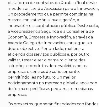
plataforma de contratos da Xunta a final deste
mes de abril, será a Asociación para a Innovación,
un procedemento que permite combinar na
mesma contratación a investigación, a
innovación e a contratación pública. Deste xeito,
a Vicepresidencia Segunda e a Consellería de
Economía, Empresa e Innovación, a través da
Axencia Galega de Innovación, consegue un
dobre obxectivo. Por un lado, mellorar a
eficiencia dos servizos públicos e, por outro,
validar, testar e ser o primeiro cliente das
solucións e produtos desenvolvidos polas
empresas e centros de coñecemento,
permitíndolles no futuro un mellor
posicionamento no mercado global e apoiando
de forma específica as pequenas e medianas
empresas.
Os proxectos, que serán financiados con fondos