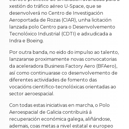
xestión do tráfico aéreo U-Space, que se
desenvolverá no Centro de Investigación
Aeroportada de Rozas (CIAR), unha licitación
lanzada polo Centro para o Desenvolvemento
Tecnolóxico Industrial (CDTI) e adxudicada a
Indra e Boeing.
Por outra banda, no eido do impulso ao talento,
lanzaranse proximamente novas convocatorias
da aceleradora Business Factory Aero (BFAero),
así como continuarase co desenvolvemento de
diferentes actividades de fomento das
vocacións científico-tecnolóxicas orientadas ao
sector aeroespacial.
Con todas estas iniciativas en marcha, o Polo
Aeroespacial de Galicia contribuirá á
recuperación económica galega, aliñándose,
ademais, coas metas a nivel estatal e europeo