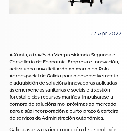
22 Apr 2022
A Xunta, a través da Vicepresidencia Segunda e
Consellería de Economía, Empresa e Innovación,
activa unha nova licitación no marco do Polo
Aeroespacial de Galicia para o desenvolvemento
e adquisición de solucións innovadoras aplicadas
ás emerxencias sanitarias e sociais e á xestión
forestal e dos recursos mariños. Impulsarase a
compra de solucións moi próximas ao mercado
para a súa incorporación a curto prazo á carteira
de servizos da Administración autonómica.
Galicia avanza na incorporación de tecnoloxías