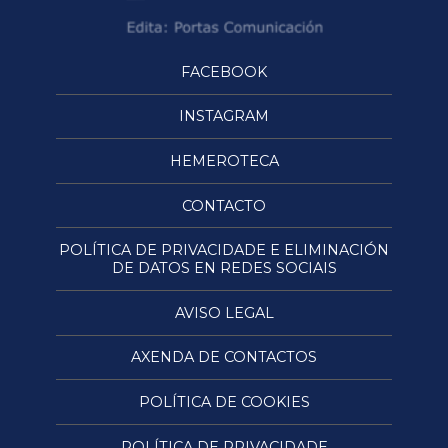
FACEBOOK
INSTAGRAM
HEMEROTECA
CONTACTO
POLÍTICA DE PRIVACIDADE E ELIMINACIÓN
DE DATOS EN REDES SOCIAIS
AVISO LEGAL
AXENDA DE CONTACTOS
POLÍTICA DE COOKIES
POLÍTICA DE PRIVACIDADE