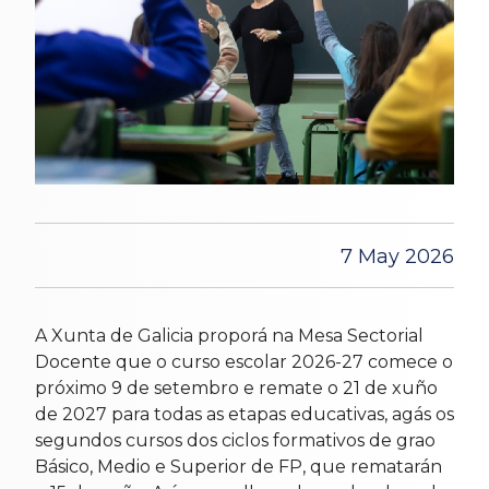
7 May 2026
A Xunta de Galicia proporá na Mesa Sectorial
Docente que o curso escolar 2026-27 comece o
próximo 9 de setembro e remate o 21 de xuño
de 2027 para todas as etapas educativas, agás os
segundos cursos dos ciclos formativos de grao
Básico, Medio e Superior de FP, que rematarán