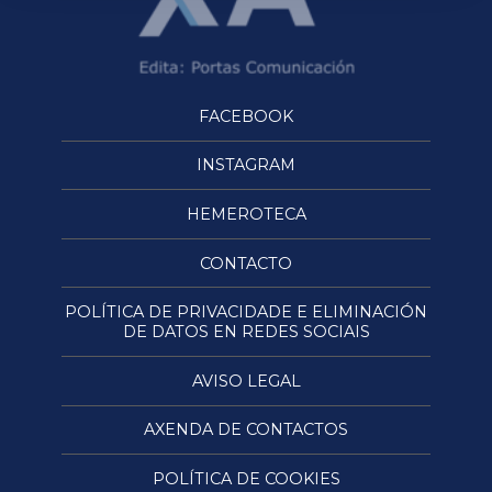
FACEBOOK
INSTAGRAM
HEMEROTECA
CONTACTO
POLÍTICA DE PRIVACIDADE E ELIMINACIÓN
DE DATOS EN REDES SOCIAIS
AVISO LEGAL
AXENDA DE CONTACTOS
POLÍTICA DE COOKIES