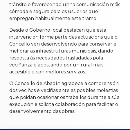
tránsito e favorecendo unha comunicación máis
cómoda e segura para os usuarios que
empregan habitualmente este tramo.
Desde o Goberno local destacan que esta
intervención forma parte das actuacións que o
Concello vén desenvolvendo para conservar e
mellorar as infraestruturas municipais, dando
resposta ás necesidades trasladadas pola
veciñanza e apostando por un rural máis
accesible e con mellores servizos.
O Concello de Abadín agradece a comprensión
dos veciños e veciñas ante as posibles molestias
que poidan ocasionar os traballos durante a súa
execución e solicita colaboración para facilitar o
desenvolvemento das obras.