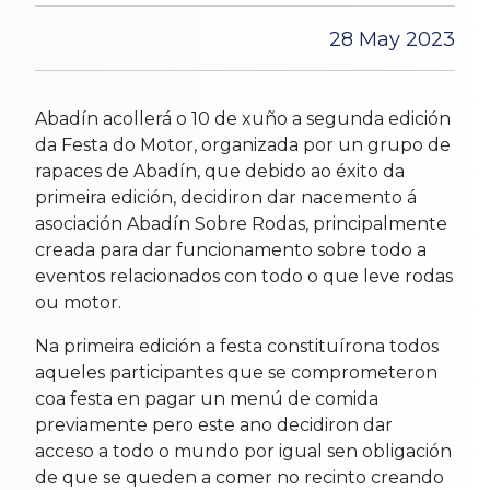
28 May 2023
Abadín acollerá o 10 de xuño a segunda edición
da Festa do Motor, organizada por un grupo de
rapaces de Abadín, que debido ao éxito da
primeira edición, decidiron dar nacemento á
asociación Abadín Sobre Rodas, principalmente
creada para dar funcionamento sobre todo a
eventos relacionados con todo o que leve rodas
ou motor.
Na primeira edición a festa constituírona todos
aqueles participantes que se comprometeron
coa festa en pagar un menú de comida
previamente pero este ano decidiron dar
acceso a todo o mundo por igual sen obligación
de que se queden a comer no recinto creando