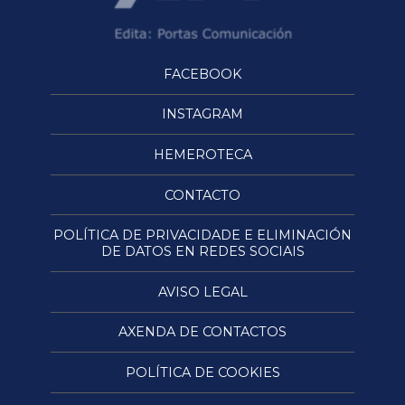
FACEBOOK
INSTAGRAM
HEMEROTECA
CONTACTO
POLÍTICA DE PRIVACIDADE E ELIMINACIÓN
DE DATOS EN REDES SOCIAIS
AVISO LEGAL
AXENDA DE CONTACTOS
POLÍTICA DE COOKIES