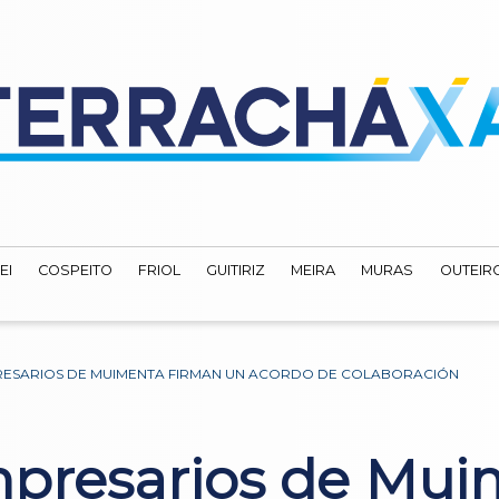
EI
COSPEITO
FRIOL
GUITIRIZ
MEIRA
MURAS
OUTEIRO
RESARIOS DE MUIMENTA FIRMAN UN ACORDO DE COLABORACIÓN
presarios de Mui