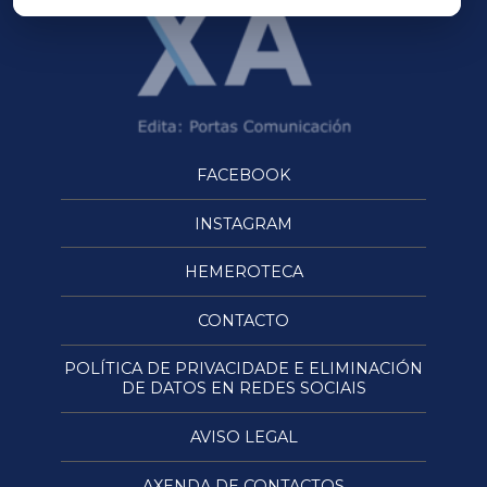
FACEBOOK
INSTAGRAM
HEMEROTECA
CONTACTO
POLÍTICA DE PRIVACIDADE E ELIMINACIÓN
DE DATOS EN REDES SOCIAIS
AVISO LEGAL
AXENDA DE CONTACTOS