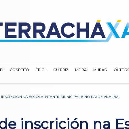
EI
COSPEITO
FRIOL
GUITIRIZ
MEIRA
MURAS
OUTEIRO
NSCRICIÓN NA ESCOLA INFANTIL MUNICIPAL E NO PAI DE VILALBA
de inscrición na Es