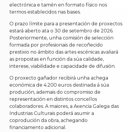
electrónica e tamén en formato físico nos
termos establecidos nas bases.
O prazo límite para a presentación de proxectos
estará aberto ata o 30 de setembro de 2026.
Posteriormente, unha comisión de selección
formada por profesionais de recoñecido
prestixio no ámbito das artes escénicas avaliará
as propostas en función da súa calidade,
interese, viabilidade e capacidade de difusión.
O proxecto gañador recibirá unha achega
económica de 4.200 euros destinada á súa
produción, ademais do compromiso de
representación en distintos concellos
colaboradores. A maiores, a Axencia Galega das
Industrias Culturais poderá asumir a
coprodución da obra, achegando
financiamento adicional.