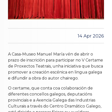
14 Apr 2026
A Casa-Museo Manuel María vén de abrir o
prazo de inscrición para participar no V Certame
de Proxectos Teatrais, unha iniciativa que busca
promover a creación escénica en lingua galega
e difundir a obra do autor chairego.
O certame, que conta coa colaboración de
diferentes concellos galegos, deputacións
provinciais e a Axencia Galega das Industrias
Culturais a través do Centro Dramático Galego,