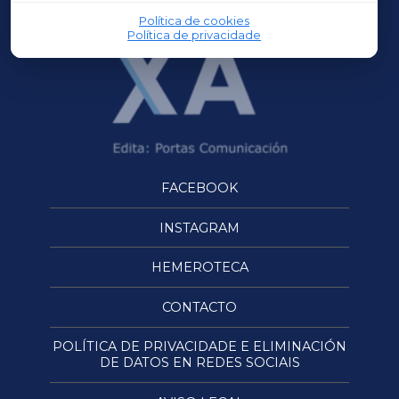
Política de cookies
Política de privacidade
FACEBOOK
INSTAGRAM
HEMEROTECA
CONTACTO
POLÍTICA DE PRIVACIDADE E ELIMINACIÓN
DE DATOS EN REDES SOCIAIS