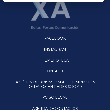
FACEBOOK
INSTAGRAM
HEMEROTECA
CONTACTO
POLÍTICA DE PRIVACIDADE E ELIMINACIÓN
DE DATOS EN REDES SOCIAIS
AVISO LEGAL
AXENDA DE CONTACTOS