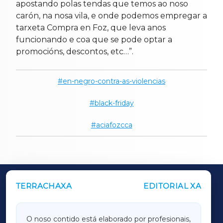
apostando polas tendas que temos ao noso
carón, na nosa vila, e onde podemos empregar a
tarxeta Compra en Foz, que leva anos
funcionando e coa que se pode optar a
promocións, descontos, etc…”.
en-negro-contra-as-violencias
black-friday
aciafozcca
TERRACHAXA
EDITORIAL XA
OUTROS PERIÓDICOS
GALICIAXA
O noso contido está elaborado por profesionais,