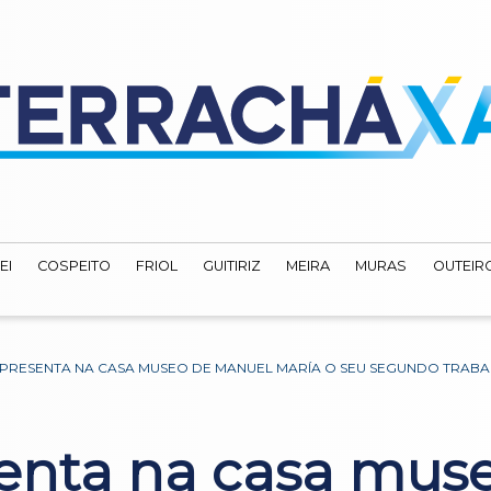
EI
COSPEITO
FRIOL
GUITIRIZ
MEIRA
MURAS
OUTEIRO
PRESENTA NA CASA MUSEO DE MANUEL MARÍA O SEU SEGUNDO TRAB
senta na casa mus