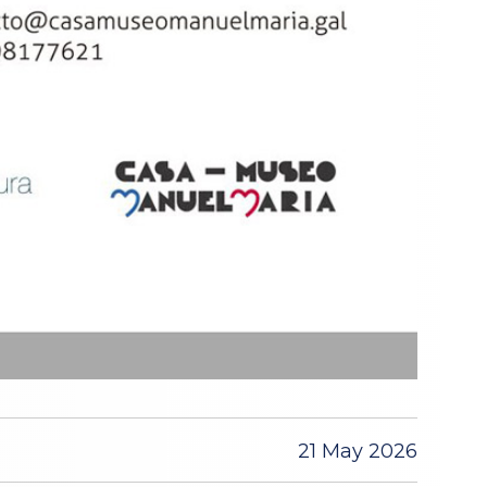
21 May 2026