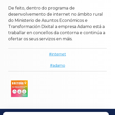
De feito, d
entro do programa de
desenvolvemento de internet no ámbito rural
do Ministerio de Asuntos Económicos e
Transformación Dixital a empresa Adamo está a
traballar en concellos da contorna e continúa a
ofertar os seus servizos en máis.
internet
adamo