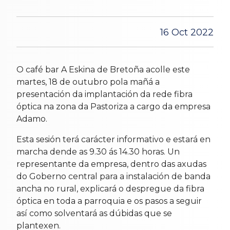
16 Oct 2022
O café bar A Eskina de Bretoña acolle este
martes, 18 de outubro pola mañá a
presentación da implantación da rede fibra
óptica na zona da Pastoriza a cargo da empresa
Adamo.
Esta sesión terá carácter informativo e estará en
marcha dende as 9.30 ás 14.30 horas. Un
representante da empresa, dentro das axudas
do Goberno central para a instalación de banda
ancha no rural, explicará o despregue da fibra
óptica en toda a parroquia e os pasos a seguir
así como solventará as dúbidas que se
plantexen.