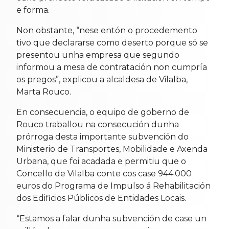
e forma.
Non obstante, “nese entón o procedemento
tivo que declararse como deserto porque só se
presentou unha empresa que segundo
informou a mesa de contratación non cumpría
os pregos”, explicou a alcaldesa de Vilalba,
Marta Rouco.
En consecuencia, o equipo de goberno de
Rouco traballou na consecución dunha
prórroga desta importante subvención do
Ministerio de Transportes, Mobilidade e Axenda
Urbana, que foi acadada e permitiu que o
Concello de Vilalba conte cos case 944.000
euros do Programa de Impulso á Rehabilitación
dos Edificios Públicos de Entidades Locais.
“Estamos a falar dunha subvención de case un