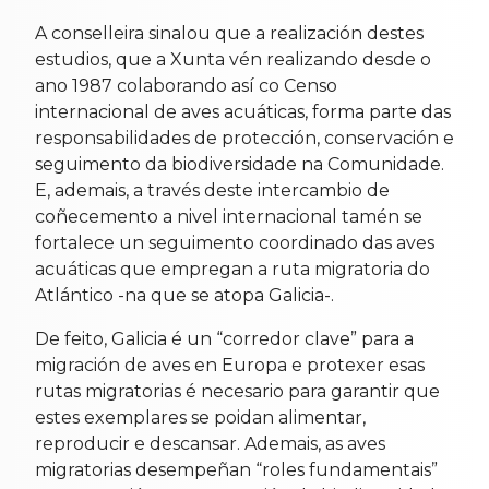
A conselleira sinalou que a realización destes
estudios, que a Xunta vén realizando desde o
ano 1987 colaborando así co Censo
internacional de aves acuáticas, forma parte das
responsabilidades de protección, conservación e
seguimento da biodiversidade na Comunidade.
E, ademais, a través deste intercambio de
coñecemento a nivel internacional tamén se
fortalece un seguimento coordinado das aves
acuáticas que empregan a ruta migratoria do
Atlántico -na que se atopa Galicia-.
De feito, Galicia é un “corredor clave” para a
migración de aves en Europa e protexer esas
rutas migratorias é necesario para garantir que
estes exemplares se poidan alimentar,
reproducir e descansar. Ademais, as aves
migratorias desempeñan “roles fundamentais”