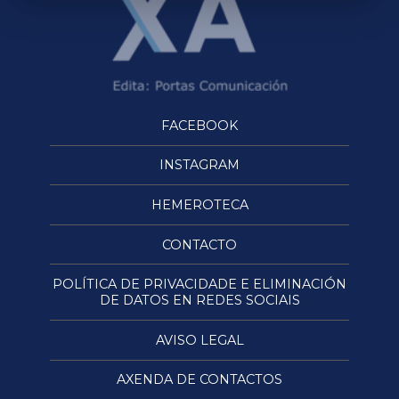
FACEBOOK
INSTAGRAM
HEMEROTECA
CONTACTO
POLÍTICA DE PRIVACIDADE E ELIMINACIÓN
DE DATOS EN REDES SOCIAIS
AVISO LEGAL
AXENDA DE CONTACTOS