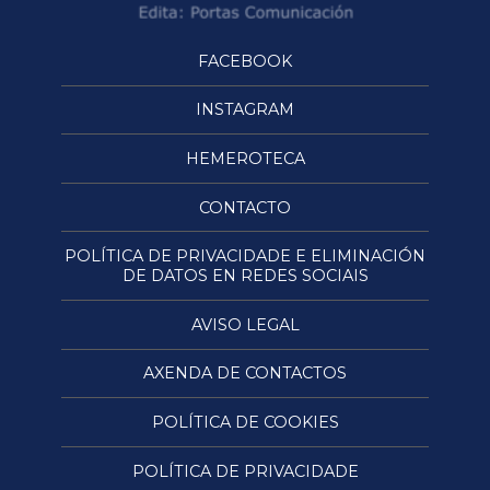
FACEBOOK
INSTAGRAM
HEMEROTECA
CONTACTO
POLÍTICA DE PRIVACIDADE E ELIMINACIÓN
DE DATOS EN REDES SOCIAIS
AVISO LEGAL
AXENDA DE CONTACTOS
POLÍTICA DE COOKIES
POLÍTICA DE PRIVACIDADE