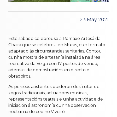
23 May 2021
Este sábado celebrouse a Romaxe Artesá da
Chaira que se celebrou en Muras, cun formato
adaptado ás circunstancias sanitarias. Contou
cunha mostra de artesanía instalada na área
recreativa da Veiga con 17 postos de venda,
ademais de demostracións en directo e
obradoiros.
As persoas asistentes puideron desfrutar de
xogos tradicionais, actuacións musicais,
representacións teatrais e unha actividade de
iniciación á astronomía cunha observación
nocturna do ceo no Viveiró.