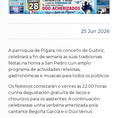
25 Jun 2026
A parroquia de Pígara, no concello de Guitiriz,
celebrará a fin de semana as súas tradicionais
festas na honra a San Pedro cun amplo
programa de actividades relixiosas,
gastronómicas e musicais para todos os públicos.
Os festexos comezarán o venres ás 22.00 horas
cunha degustación gratuíta de liscos e
chourizos para os asistentes. A continuación
celebrarase unha verbena amenizada pola
cantante Begoña García e o Dúo Venus.