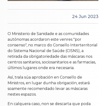
24 Jun 2023
O Ministerio de Sanidade e as comunidades
autónomas acordaron este venres "por
consenso", no marco do Consello Interterritorial
do Sistema Nacional de Saúde (CISNS), a
retirada da obrigatoriedade das máscaras nos
centros sanitarios, sociosanitarios e as farmacias,
últimos lugares onde era necesaria.
Así, trala súa aprobación en Consello de
Ministros, en lugar dunha obrigación, estará
soamente recomendado levar as máscaras
nestes espazos.
En calquera caso, non se descarta que poda