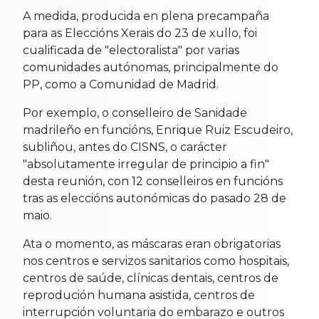
A medida, producida en plena precampaña
para as Eleccións Xerais do 23 de xullo, foi
cualificada de "electoralista" por varias
comunidades autónomas, principalmente do
PP, como a Comunidad de Madrid.
Por exemplo, o conselleiro de Sanidade
madrileño en funcións, Enrique Ruiz Escudeiro,
subliñou, antes do CISNS, o carácter
"absolutamente irregular de principio a fin"
desta reunión, con 12 conselleiros en funcións
tras as eleccións autonómicas do pasado 28 de
maio.
Ata o momento, as máscaras eran obrigatorias
nos centros e servizos sanitarios como hospitais,
centros de saúde, clínicas dentais, centros de
reprodución humana asistida, centros de
interrupción voluntaria do embarazo e outros