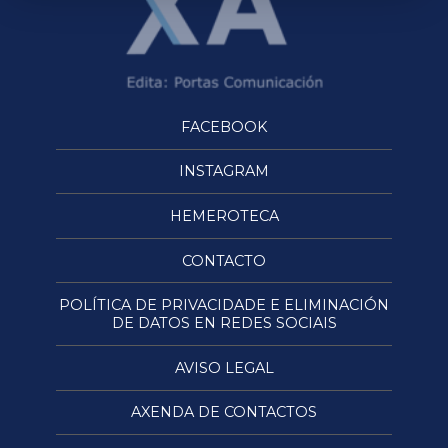
FACEBOOK
INSTAGRAM
HEMEROTECA
CONTACTO
POLÍTICA DE PRIVACIDADE E ELIMINACIÓN
DE DATOS EN REDES SOCIAIS
AVISO LEGAL
AXENDA DE CONTACTOS