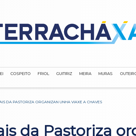
EI
COSPEITO
FRIOL
GUITIRIZ
MEIRA
MURAS
OUTEIRO
AIS DA PASTORIZA ORGANIZAN UNHA VIAXE A CHAVES
ais da Pastoriza o