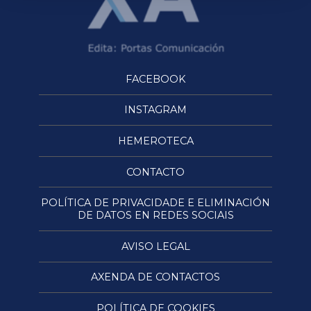
FACEBOOK
INSTAGRAM
HEMEROTECA
CONTACTO
POLÍTICA DE PRIVACIDADE E ELIMINACIÓN
DE DATOS EN REDES SOCIAIS
AVISO LEGAL
AXENDA DE CONTACTOS
POLÍTICA DE COOKIES