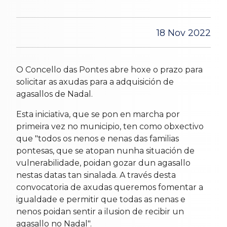
18 Nov 2022
O Concello das Pontes abre hoxe o prazo para
solicitar as axudas para a adquisición de
agasallos de Nadal.
Esta iniciativa, que se pon en marcha por
primeira vez no municipio, ten como obxectivo
que "todos os nenos e nenas das familias
pontesas, que se atopan nunha situación de
vulnerabilidade, poidan gozar dun agasallo
nestas datas tan sinalada. A través desta
convocatoria de axudas queremos fomentar a
igualdade e permitir que todas as nenas e
nenos poidan sentir a ilusion de recibir un
agasallo no Nadal".