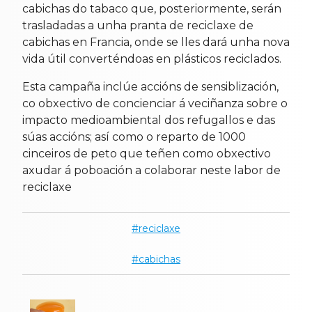
cabichas do tabaco que, posteriormente, serán
trasladadas a unha pranta de reciclaxe de
cabichas en Francia, onde se lles dará unha nova
vida útil converténdoas en plásticos reciclados.
Esta campaña inclúe accións de sensiblización,
co obxectivo de concienciar á veciñanza sobre o
impacto medioambiental dos refugallos e das
súas accións; así como o reparto de 1000
cinceiros de peto que teñen como obxectivo
axudar á poboación a colaborar neste labor de
reciclaxe
reciclaxe
cabichas