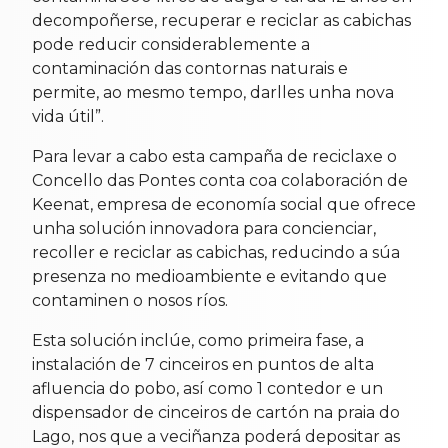
decompoñerse, recuperar e reciclar as cabichas
pode reducir considerablemente a
contaminación das contornas naturais e
permite, ao mesmo tempo, darlles unha nova
vida útil”.
Para levar a cabo esta campaña de reciclaxe o
Concello das Pontes conta coa colaboración de
Keenat, empresa de economía social que ofrece
unha solución innovadora para concienciar,
recoller e reciclar as cabichas, reducindo a súa
presenza no medioambiente e evitando que
contaminen o nosos ríos.
Esta solución inclúe, como primeira fase, a
instalación de 7 cinceiros en puntos de alta
afluencia do pobo, así como 1 contedor e un
dispensador de cinceiros de cartón na praia do
Lago, nos que a veciñanza poderá depositar as