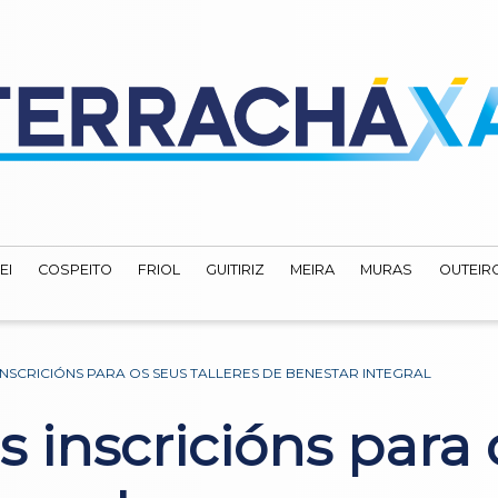
EI
COSPEITO
FRIOL
GUITIRIZ
MEIRA
MURAS
OUTEIRO
NSCRICIÓNS PARA OS SEUS TALLERES DE BENESTAR INTEGRAL
 inscricións para o