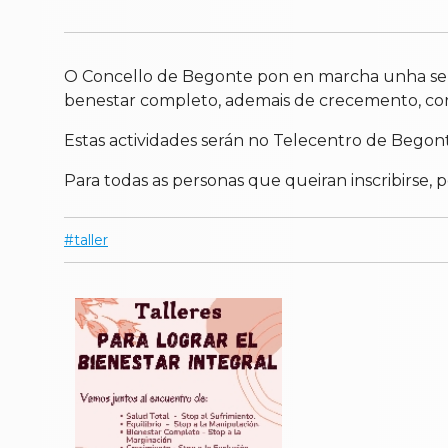
O Concello de Begonte pon en marcha unha serie 
benestar completo, ademais de crecemento, conf
Estas actividades serán no Telecentro de Begon
Para todas as personas que queiran inscribirse
taller