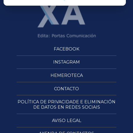
FACEBOOK
INSTAGRAM
HEMEROTECA
CONTACTO
POLÍTICA DE PRIVACIDADE E ELIMINACIÓN
DE DATOS EN REDES SOCIAIS
AVISO LEGAL