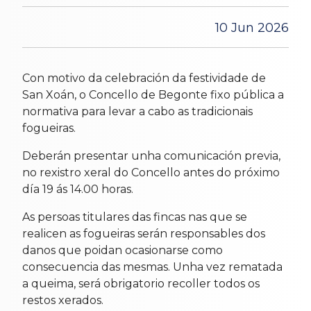
10 Jun 2026
Con motivo da celebración da festividade de
San Xoán, o Concello de Begonte fixo pública a
normativa para levar a cabo as tradicionais
fogueiras.
Deberán presentar unha comunicación previa,
no rexistro xeral do Concello antes do próximo
día 19 ás 14.00 horas.
As persoas titulares das fincas nas que se
realicen as fogueiras serán responsables dos
danos que poidan ocasionarse como
consecuencia das mesmas. Unha vez rematada
a queima, será obrigatorio recoller todos os
restos xerados.