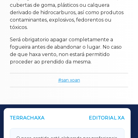
cubertas de goma, plásticos ou calquera
derivado de hidrocarburos, así como produtos
contaminantes, explosivos, fedorentos ou
tóxicos.
Será obrigatorio apagar completamente a
fogueira antes de abandonar o lugar. No caso
de que haxa vento, non estará permitido
proceder ao prendido da mesma.
san xoan
TERRACHAXA
EDITORIAL XA
OUTROS PERIÓDICOS
GALICIAXA