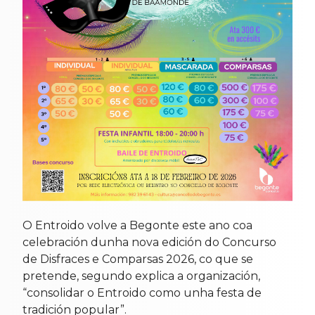
O Entroido volve a Begonte este ano coa
celebración dunha nova edición do Concurso
de Disfraces e Comparsas 2026, co que se
pretende, segundo explica a organización,
“consolidar o Entroido como unha festa de
tradición popular”.