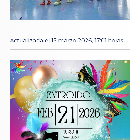
Actualizada el 15 marzo 2026, 17:01 horas
31 Jan 2026