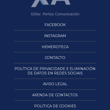
FACEBOOK
INSTAGRAM
HEMEROTECA
CONTACTO
POLÍTICA DE PRIVACIDADE E ELIMINACIÓN
DE DATOS EN REDES SOCIAIS
AVISO LEGAL
AXENDA DE CONTACTOS
POLÍTICA DE COOKIES