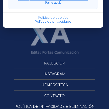
Faino aquí.
OURENSEXA
Política de cookies
Política de privacidade
FACEBOOK
INSTAGRAM
HEMEROTECA
CONTACTO
POLÍTICA DE PRIVACIDADE E ELIMINACIÓN