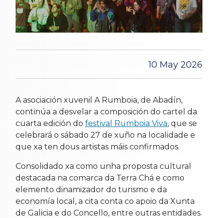
10 May 2026
A asociación xuvenil A Rumboia, de Abadín,
continúa a desvelar a composición do cartel da
cuarta edición do
festival Rumboia Viva
, que se
celebrará o sábado 27 de xuño na localidade e
que xa ten dous artistas máis confirmados.
Consolidado xa como unha proposta cultural
destacada na comarca da Terra Chá e como
elemento dinamizador do turismo e da
economía local, a cita conta co apoio da Xunta
de Galicia e do Concello, entre outras entidades.