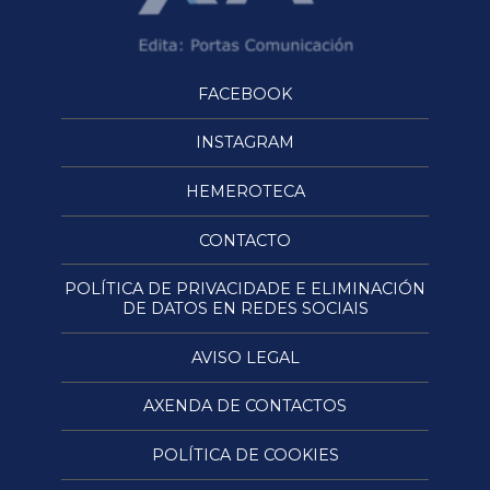
FACEBOOK
INSTAGRAM
HEMEROTECA
CONTACTO
POLÍTICA DE PRIVACIDADE E ELIMINACIÓN
DE DATOS EN REDES SOCIAIS
AVISO LEGAL
AXENDA DE CONTACTOS
POLÍTICA DE COOKIES