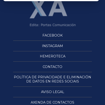
FACEBOOK
INSTAGRAM
HEMEROTECA
CONTACTO
POLÍTICA DE PRIVACIDADE E ELIMINACIÓN
DE DATOS EN REDES SOCIAIS
AVISO LEGAL
AXENDA DE CONTACTOS