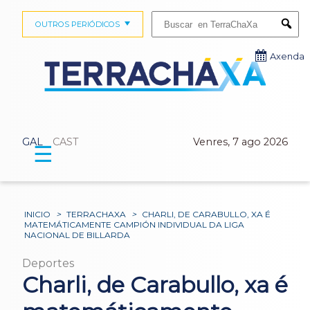
Buscar:
OUTROS PERIÓDICOS
Submi
Axenda
GAL
CAST
Venres, 7 ago 2026
☰
INICIO
>
TERRACHAXA
>
CHARLI, DE CARABULLO, XA É
MATEMÁTICAMENTE CAMPIÓN INDIVIDUAL DA LIGA
NACIONAL DE BILLARDA
Deportes
Charli, de Carabullo, xa é