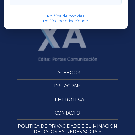
OURENSEXA
Política de cookies
Política de privacidade
FACEBOOK
INSTAGRAM
HEMEROTECA
CONTACTO
POLÍTICA DE PRIVACIDADE E ELIMINACIÓN
DE DATOS EN REDES SOCIAIS