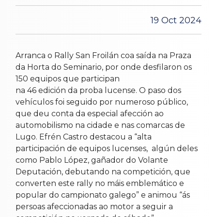
19 Oct 2024
Arranca o Rally San Froilán coa saída na Praza
da Horta do Seminario, por onde desfilaron os
150 equipos que participan
na 46 edición da proba lucense. O paso dos
vehículos foi seguido por numeroso público,
que deu conta da especial afección ao
automobilismo na cidade e nas comarcas de
Lugo. Efrén Castro destacou a “alta
participación de equipos lucenses, algún deles
como Pablo López, gañador do Volante
Deputación, debutando na competición, que
converten este rally no máis emblemático e
popular do campionato galego” e animou “ás
persoas afeccionadas ao motor a seguir a