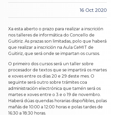
16 Oct 2020
Xa esta aberto o prazo para realizar a inscrición
nos talleres de informática do Concello de
Guitiriz. As prazas son limitadas, polo que haberá
que realizar a inscrición na Aula CeMIT de
Guitiriz, que será onde se impartan os cursos.
O primeiro dos cursos será un taller sobre
procesador de textos que se impartirá os martes
e xoves entre os días 20 e 29 deste mes. O
seguinte será outro sobre trámites coa
administración electrónica que tamén será os
martes e xoves entre o 3 e o 19 de novembro.
Haberá dúas quendas horarias dispoñibles, polas
mañás de 10:00 a 12:00 horas e polas tardes de
16:30 a 18:30 horas.