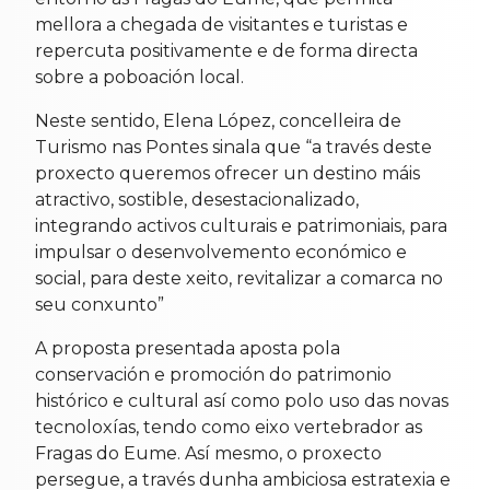
mellora a chegada de visitantes e turistas e
repercuta positivamente e de forma directa
sobre a poboación local.
Neste sentido, Elena López, concelleira de
Turismo nas Pontes sinala que “a través deste
proxecto queremos ofrecer un destino máis
atractivo, sostible, desestacionalizado,
integrando activos culturais e patrimoniais, para
impulsar o desenvolvemento económico e
social, para deste xeito, revitalizar a comarca no
seu conxunto”
A proposta presentada aposta pola
conservación e promoción do patrimonio
histórico e cultural así como polo uso das novas
tecnoloxías, tendo como eixo vertebrador as
Fragas do Eume. Así mesmo, o proxecto
persegue, a través dunha ambiciosa estratexia e