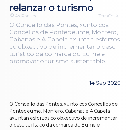
relanzar o turismo
As Pontes
TerraChaXa
O Concello das Pontes, xunto cos
Concellos de Pontedeume, Monfero,
Cabanas e A Capela axuntan esforzos
co obxectivo de incrementar o peso
turístico da comarca do Eume e
promover o turismo sustentable.
14 Sep 2020
O Concello das Pontes, xunto cos Concellos de
Pontedeume, Monfero, Cabanas e A Capela
axuntan esforzos co obxectivo de incrementar
o peso turístico da comarca do Eume e