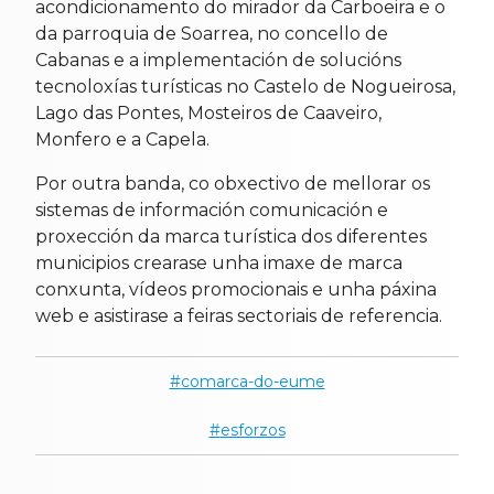
acondicionamento do mirador da Carboeira e o
da parroquia de Soarrea, no concello de
Cabanas e a implementación de solucións
tecnoloxías turísticas no Castelo de Nogueirosa,
Lago das Pontes, Mosteiros de Caaveiro,
Monfero e a Capela.
Por outra banda, co obxectivo de mellorar os
sistemas de información comunicación e
proxección da marca turística dos diferentes
municipios crearase unha imaxe de marca
conxunta, vídeos promocionais e unha páxina
web e asistirase a feiras sectoriais de referencia.
comarca-do-eume
esforzos