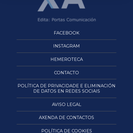
FACEBOOK
INSTAGRAM
HEMEROTECA
CONTACTO
POLÍTICA DE PRIVACIDADE E ELIMINACIÓN
DE DATOS EN REDES SOCIAIS
AVISO LEGAL
AXENDA DE CONTACTOS
POLÍTICA DE COOKIES