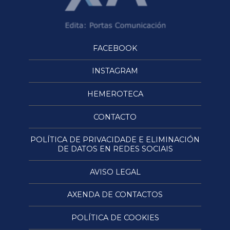
FACEBOOK
INSTAGRAM
HEMEROTECA
CONTACTO
POLÍTICA DE PRIVACIDADE E ELIMINACIÓN
DE DATOS EN REDES SOCIAIS
AVISO LEGAL
AXENDA DE CONTACTOS
POLÍTICA DE COOKIES