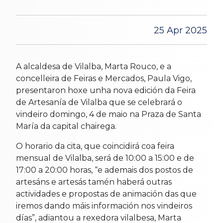
25 Apr 2025
A alcaldesa de Vilalba, Marta Rouco, e a
concelleira de Feiras e Mercados, Paula Vigo,
presentaron hoxe unha nova edición da Feira
de Artesanía de Vilalba que se celebrará o
vindeiro domingo, 4 de maio na Praza de Santa
María da capital chairega.
O horario da cita, que coincidirá coa feira
mensual de Vilalba, será de 10:00 a 15:00 e de
17:00 a 20:00 horas, “e ademais dos postos de
artesáns e artesás tamén haberá outras
actividades e propostas de animación das que
iremos dando máis información nos vindeiros
días”, adiantou a rexedora vilalbesa, Marta