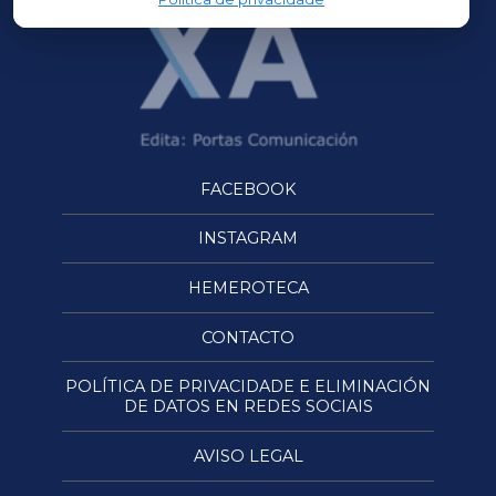
FACEBOOK
INSTAGRAM
HEMEROTECA
CONTACTO
POLÍTICA DE PRIVACIDADE E ELIMINACIÓN
DE DATOS EN REDES SOCIAIS
AVISO LEGAL