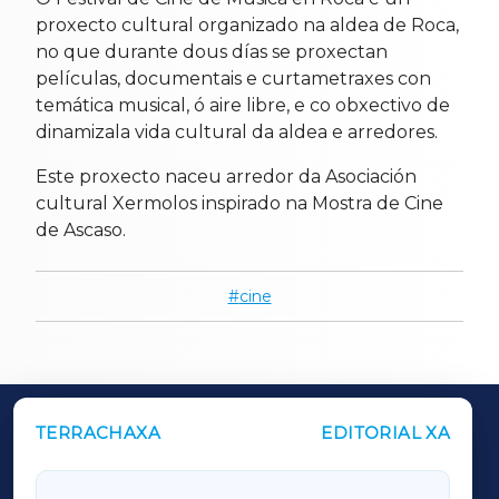
proxecto cultural organizado na aldea de Roca,
no que durante dous días se proxectan
películas, documentais e curtametraxes con
temática musical, ó aire libre, e co obxectivo de
dinamizala vida cultural da aldea e arredores.
Este proxecto naceu arredor da Asociación
cultural Xermolos inspirado na Mostra de Cine
de Ascaso.
cine
TERRACHAXA
EDITORIAL XA
OUTROS PERIÓDICOS
GALICIAXA