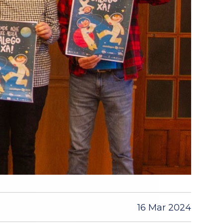
16 Mar 2024